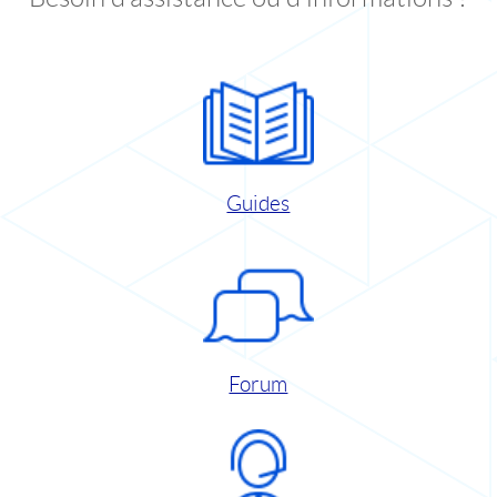
Guides
Forum